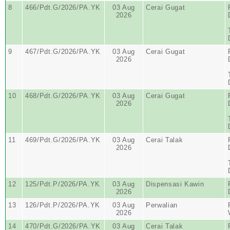
8
466/Pdt.G/2026/PA.YK
03 Aug
Cerai Gugat
2026
9
467/Pdt.G/2026/PA.YK
03 Aug
Cerai Gugat
2026
10
468/Pdt.G/2026/PA.YK
03 Aug
Cerai Gugat
2026
11
469/Pdt.G/2026/PA.YK
03 Aug
Cerai Talak
2026
12
125/Pdt.P/2026/PA.YK
03 Aug
Dispensasi Kawin
2026
13
126/Pdt.P/2026/PA.YK
03 Aug
Perwalian
2026
14
470/Pdt.G/2026/PA.YK
03 Aug
Cerai Talak