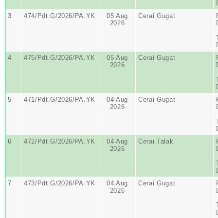
3
474/Pdt.G/2026/PA.YK
05 Aug
Cerai Gugat
2026
4
475/Pdt.G/2026/PA.YK
05 Aug
Cerai Gugat
2026
5
471/Pdt.G/2026/PA.YK
04 Aug
Cerai Gugat
2026
6
472/Pdt.G/2026/PA.YK
04 Aug
Cerai Talak
2026
7
473/Pdt.G/2026/PA.YK
04 Aug
Cerai Gugat
2026