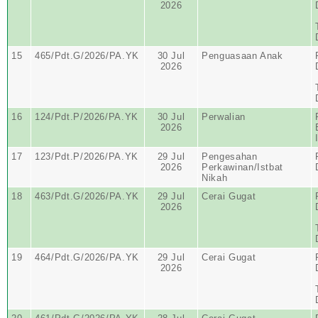
2026
15
465/Pdt.G/2026/PA.YK
30 Jul
Penguasaan Anak
2026
16
124/Pdt.P/2026/PA.YK
30 Jul
Perwalian
2026
17
123/Pdt.P/2026/PA.YK
29 Jul
Pengesahan
2026
Perkawinan/Istbat
Nikah
18
463/Pdt.G/2026/PA.YK
29 Jul
Cerai Gugat
2026
19
464/Pdt.G/2026/PA.YK
29 Jul
Cerai Gugat
2026